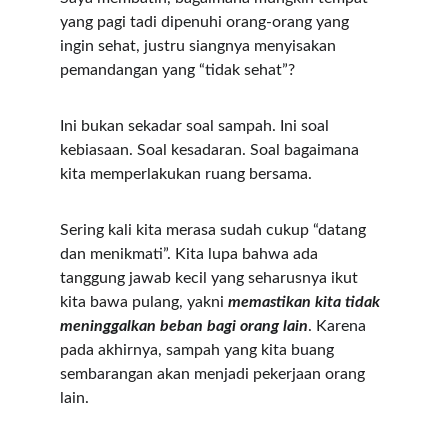
yang pagi tadi dipenuhi orang-orang yang 
ingin sehat, justru siangnya menyisakan 
pemandangan yang “tidak sehat”?
Ini bukan sekadar soal sampah. Ini soal 
kebiasaan. Soal kesadaran. Soal bagaimana 
kita memperlakukan ruang bersama.
Sering kali kita merasa sudah cukup “datang 
dan menikmati”. Kita lupa bahwa ada 
tanggung jawab kecil yang seharusnya ikut 
kita bawa pulang, yakni 
memastikan kita tidak 
meninggalkan beban bagi orang lain
. Karena 
pada akhirnya, sampah yang kita buang 
sembarangan akan menjadi pekerjaan orang 
lain.