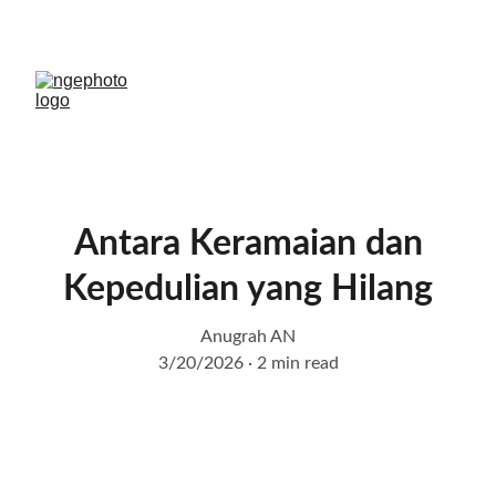
EXPLORE STUNNING NATURE PHOTOS
Antara Keramaian dan
Kepedulian yang Hilang
Anugrah AN
3/20/2026
2 min read