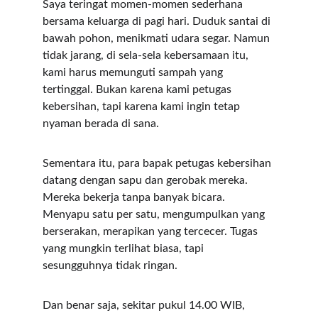
Saya teringat momen-momen sederhana 
bersama keluarga di pagi hari. Duduk santai di 
bawah pohon, menikmati udara segar. Namun 
tidak jarang, di sela-sela kebersamaan itu, 
kami harus memunguti sampah yang 
tertinggal. Bukan karena kami petugas 
kebersihan, tapi karena kami ingin tetap 
nyaman berada di sana.
Sementara itu, para bapak petugas kebersihan 
datang dengan sapu dan gerobak mereka. 
Mereka bekerja tanpa banyak bicara. 
Menyapu satu per satu, mengumpulkan yang 
berserakan, merapikan yang tercecer. Tugas 
yang mungkin terlihat biasa, tapi 
sesungguhnya tidak ringan.
Dan benar saja, sekitar pukul 14.00 WIB, 