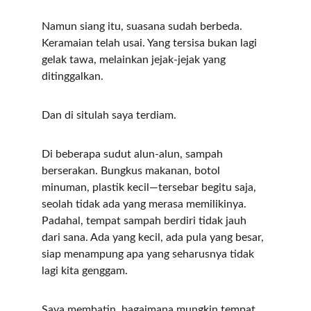
Namun siang itu, suasana sudah berbeda. 
Keramaian telah usai. Yang tersisa bukan lagi 
gelak tawa, melainkan jejak-jejak yang 
ditinggalkan.
Dan di situlah saya terdiam.
Di beberapa sudut alun-alun, sampah 
berserakan. Bungkus makanan, botol 
minuman, plastik kecil—tersebar begitu saja, 
seolah tidak ada yang merasa memilikinya. 
Padahal, tempat sampah berdiri tidak jauh 
dari sana. Ada yang kecil, ada pula yang besar, 
siap menampung apa yang seharusnya tidak 
lagi kita genggam.
Saya membatin, bagaimana mungkin tempat 